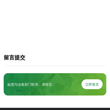
提交留言
留言提交
如需与业务部门联系，请留言：
立即留言