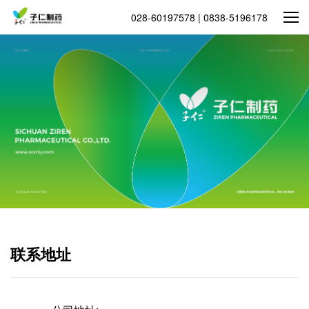
028-60197578 | 0838-5196178
联系地址