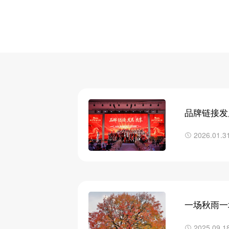
品牌链接发
2026.01.3
一场秋雨一
调理指南
2025.09.1