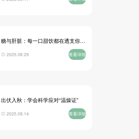
糖与肝脏：每一口甜饮都在透支你
的“化学工厂”
查看详细
2025.08.29
出伏入秋：学会科学应对“温燥证”
查看详细
2025.08.14