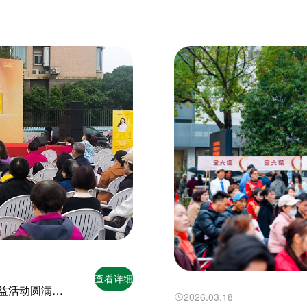
查看详细
益活动圆满
2026.03.18