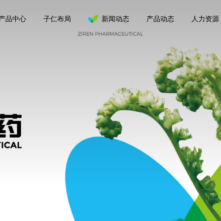
产品中心
子仁布局
新闻动态
产品动态
人力资源