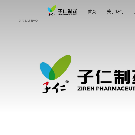
首页
关于我们