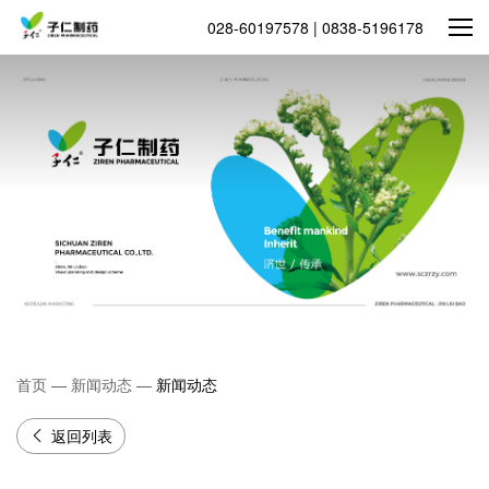
028-60197578 | 0838-5196178
首页
—
新闻动态
—
新闻动态
返回列表