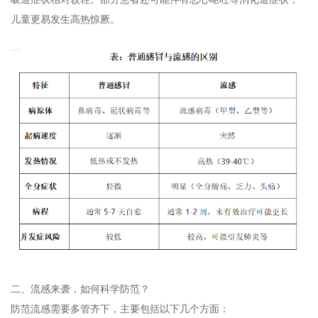
儿童更易发生高热惊厥。
二、流感来袭，如何科学防范？
防范流感需要多管齐下，主要包括以下几个方面：