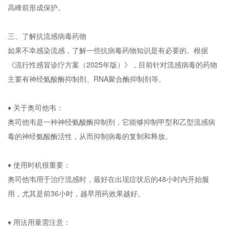
高峰前形成保护。
三、了解抗流感病毒药物
如果不幸感染流感，了解一些抗病毒药物知识是有必要的。根据
《流行性感冒诊疗方案（2025年版）》，目前针对流感病毒的药物
主要有神经氨酸酶抑制剂、RNA聚合酶抑制剂等。
♦ 关于奥司他韦：
奥司他韦是一种神经氨酸酶抑制剂，它能够抑制甲型和乙型流感病
毒的神经氨酸酶活性，从而抑制病毒的复制和释放。
♦ 使用时机很重要：
奥司他韦用于治疗流感时，最好在出现症状后的48小时内开始服
用，尤其是前36小时，越早用药效果越好。
♦ 用法用量需注意：