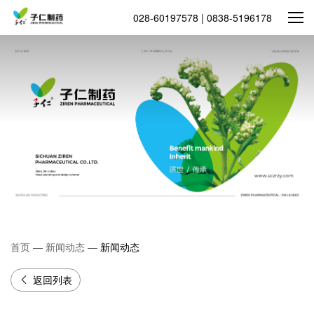
028-60197578 | 0838-5196178
首页
—
新闻动态
—
新闻动态
返回列表