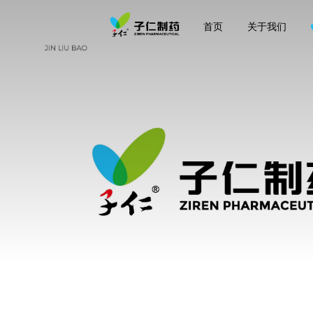
首页
关于我们