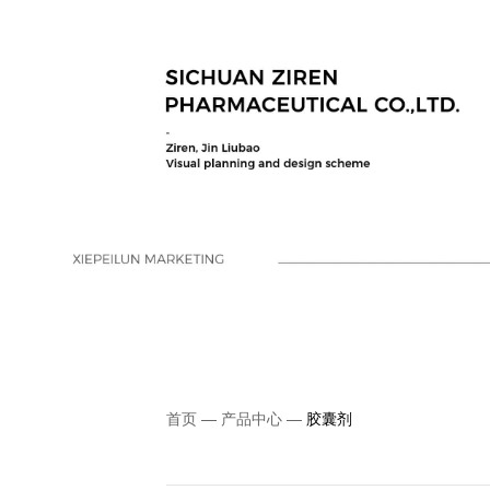
首页
—
产品中心
—
胶囊剂