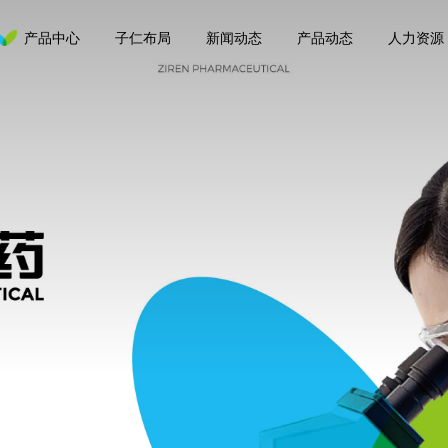
产品中心
子仁布局
新闻动态
产品动态
人力资源