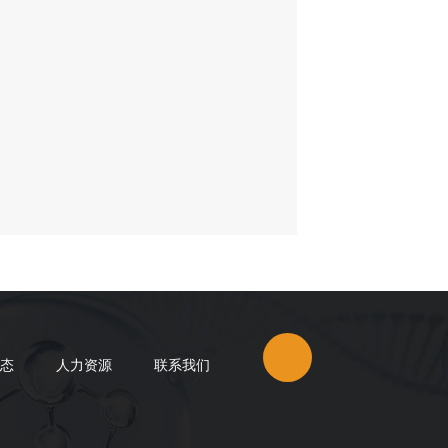
态
人力资源
联系我们