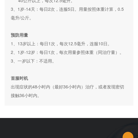
40公斤以上，每次12.5毫升。
3、1岁-14天：每日2次，连服5日。用量按照体重计算，0.5
毫升/公斤。
预防用量
1、13岁以上：每日1次，每次12.5毫升，连服10日。
2、1岁-12岁：每日1次，每次用量参照体重（同治疗量）。
3、一岁以下：不适用。
首服时机
出现症状的48小时内（最好36小时内）治疗，或者发现密切
接触36小时内。