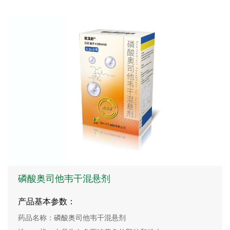
磷酸奥司他韦干混悬剂
产品基本参数：
药品名称：磷酸奥司他韦干混悬剂
