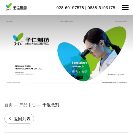
028-60197578 | 0838-5196178
首页
—
产品中心
—
干混悬剂
返回列表