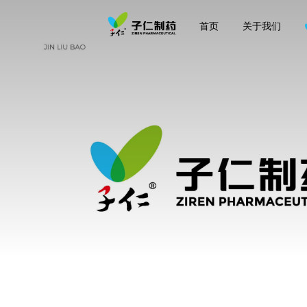
首页
关于我们