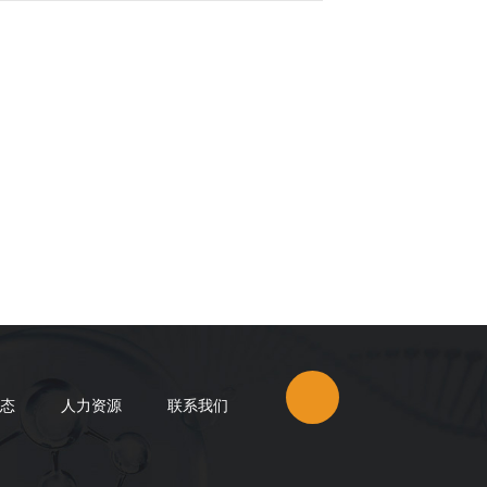
态
人力资源
联系我们