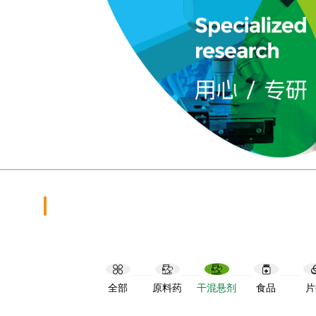
全部
原料药
干混悬剂
食品
片