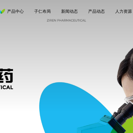
产品中心
子仁布局
新闻动态
产品动态
人力资源